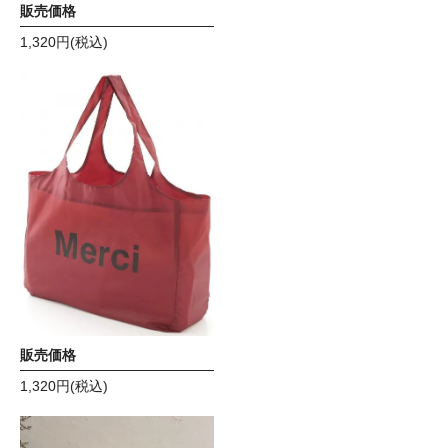
販売価格
1,320円(税込)
メルシー エコバック ワイ
ンレッド
販売価格
1,320円(税込)