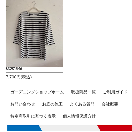
オリジナルカットソー S
販売価格
7,700円(税込)
ガーデニングショップホーム
取扱商品一覧
ご利用ガイド
お問い合わせ
お庭の施工
よくある質問
会社概要
特定商取引に基づく表示
個人情報保護方針