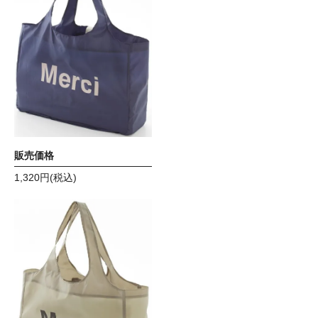
メルシー エコバック ネイ
ビー
販売価格
1,320円(税込)