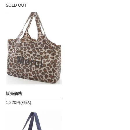
SOLD OUT
メルシー エコバック ヒョ
ウ柄
販売価格
1,320円(税込)