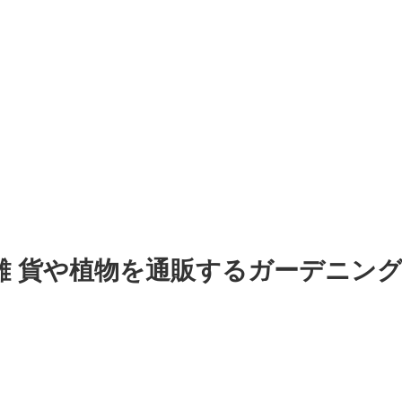
雑 貨や植物を通販するガーデニン