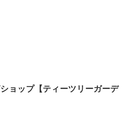
グショップ【ティーツリーガーデ