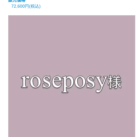
販売価格
72,600円(税込)