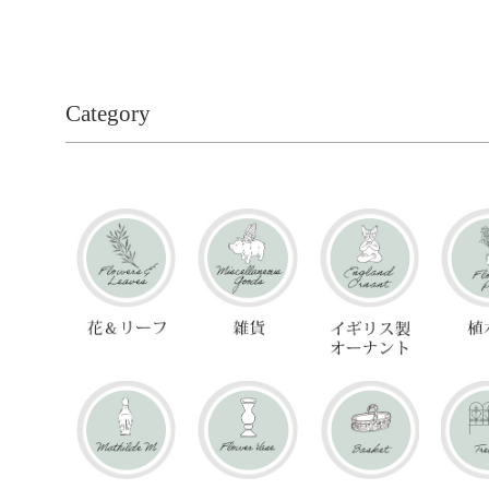
Category