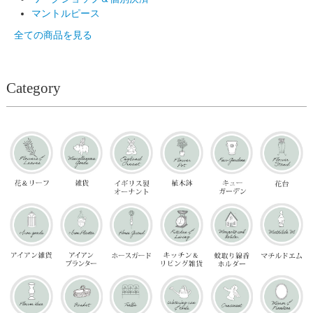
マントルピース
全ての商品を見る
Category