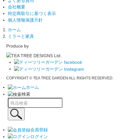
よくある質問
会社概要
特定商取引に基づく表示
個人情報保護方針
ホーム
ミラーと家具
Produce by
COPYRIGHT © TEA TREE GARDEN ALL RIGHTS RESERVED.
ホーム
検索
会員登録
ログイン