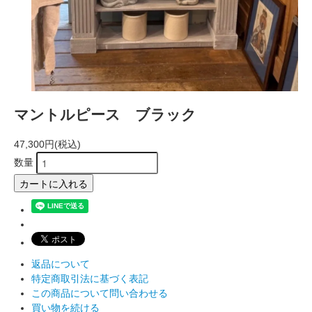
マントルピース ブラック
47,300円(税込)
数量
カートに入れる
返品について
特定商取引法に基づく表記
この商品について問い合わせる
買い物を続ける