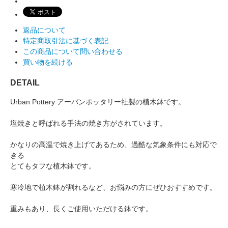
返品について
特定商取引法に基づく表記
この商品について問い合わせる
買い物を続ける
DETAIL
Urban Pottery アーバンポッタリー社製の植木鉢です。
塩焼きと呼ばれる手法の焼き方がされています。
かなりの高温で焼き上げてあるため、過酷な気象条件にも対応で
きる
とてもタフな植木鉢です。
寒冷地で植木鉢が割れるなど、お悩みの方にぜひおすすめです。
重みもあり、長くご使用いただける鉢です。