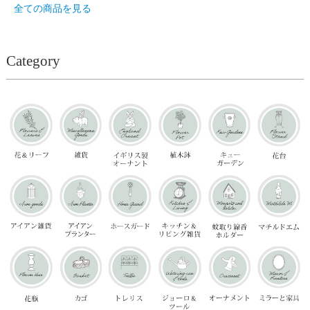
全ての商品を見る
Category