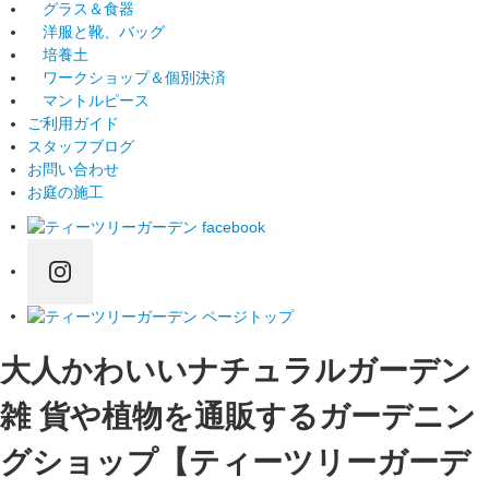
グラス＆食器
洋服と靴、バッグ
培養土
ワークショップ＆個別決済
マントルピース
ご利用ガイド
スタッフブログ
お問い合わせ
お庭の施工
大人かわいいナチュラルガーデン
雑 貨や植物を通販するガーデニン
グショップ【ティーツリーガーデ