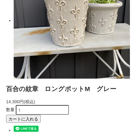
百合の紋章 ロングポットM グレー
14,300円(税込)
数量
カートに入れる