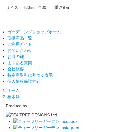
サイズ H33㎝ Φ30 重さ9㎏
ガーデニングショップホーム
取扱商品一覧
ご利用ガイド
お問い合わせ
お庭の施工
よくある質問
会社概要
特定商取引に基づく表示
個人情報保護方針
ホーム
植木鉢
Produce by